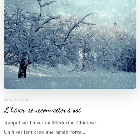
NON CLASSÉ
L’hiver, se reconnecter à soi
Rappel sur l’hiver en Médecine Chinoise
Un hiver lent crée une année forte…