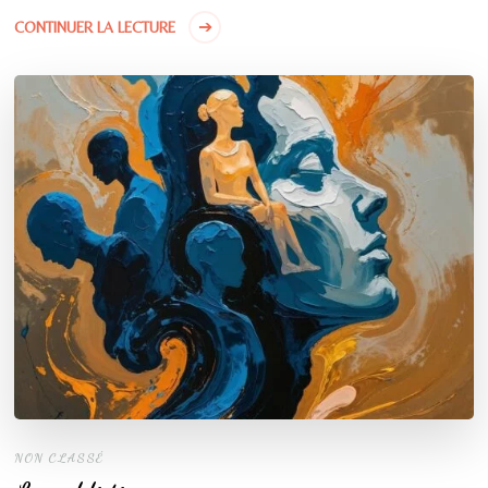
CONTINUER LA LECTURE
NON CLASSÉ