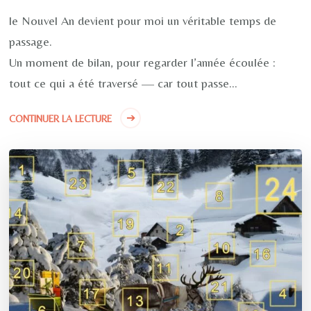
le Nouvel An devient pour moi un véritable temps de
passage.
Un moment de bilan, pour regarder l’année écoulée :
tout ce qui a été traversé — car tout passe…
CONTINUER LA LECTURE