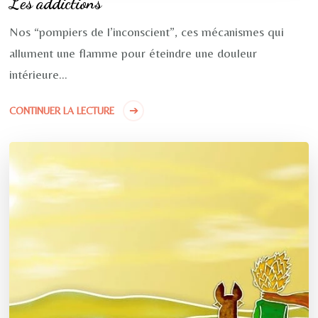
Les addictions
Nos “pompiers de l’inconscient”, ces mécanismes qui
allument une flamme pour éteindre une douleur
intérieure…
CONTINUER LA LECTURE