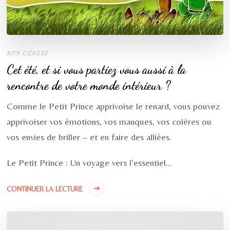
NON CLASSÉ
Cet été, et si vous partiez vous aussi à la
rencontre de votre monde intérieur ?
Comme le Petit Prince apprivoise le renard, vous pouvez
apprivoiser vos émotions, vos manques, vos colères ou
vos envies de briller – et en faire des alliées.
Le Petit Prince : Un voyage vers l’essentiel…
CONTINUER LA LECTURE