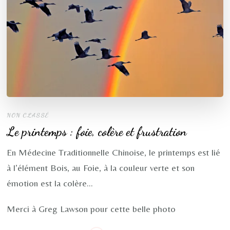
NON CLASSÉ
Le printemps : foie, colère et frustration
En Médecine Traditionnelle Chinoise, le printemps est lié
à l’élément Bois, au Foie, à la couleur verte et son
émotion est la colère…
Merci à Greg Lawson pour cette belle photo