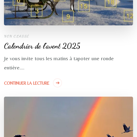
NON CLASSÉ
Calendrier de l’avent 2025
Je vous invite tous les matins à tapoter une ronde
entière….
CONTINUER LA LECTURE