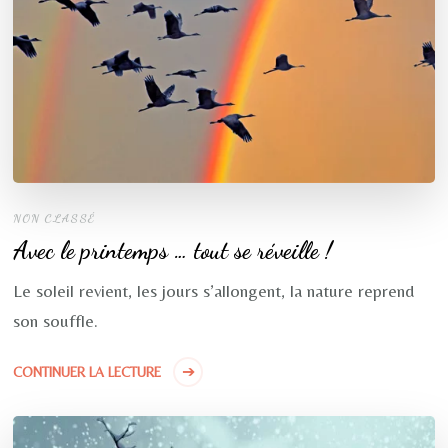
NON CLASSÉ
Avec le printemps … tout se réveille !
Le soleil revient, les jours s’allongent, la nature reprend
son souffle.
CONTINUER LA LECTURE