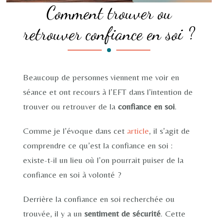
Comment trouver ou
retrouver confiance en soi ?
Beaucoup de personnes viennent me voir en
séance et ont recours à l’EFT dans l’intention de
trouver ou retrouver de la
confiance en soi
.
Comme je l’évoque dans cet
article
, il s’agit de
comprendre ce qu’est la confiance en soi :
existe-t-il un lieu où l’on pourrait puiser de la
confiance en soi à volonté ?
Derrière la confiance en soi recherchée ou
trouvée, il y a un
sentiment de sécurité
. Cette