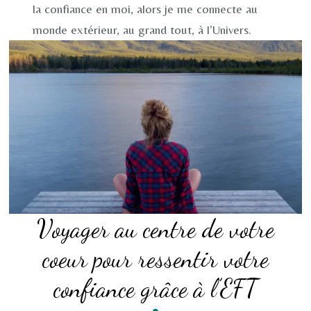
la confiance en moi, alors je me connecte au
monde extérieur, au grand tout, à l’Univers.
Voyager au centre de votre
coeur pour ressentir votre
confiance grâce à l’EFT