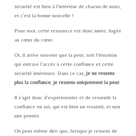
sécurité est bien à l’intérieur de chacun de nous,
et c’est la bonne nouvelle !
Pour moi, cette ressource est donc innée, logée
au cœur du cœur.
Or, il arrive souvent que la peur, soit l’émotion
qui entrave l’accès à cette confiance et cette
sécurité intérieure. Dans ce cas,
je ne ressens
plus la confiance
,
je ressens uniquement la peur
.
Il s’agit donc d’expérimenter et de ressentir la
confiance en soi, qui est bien un ressenti, et non
une pensée.
On peut même dire que, lorsque je ressens de