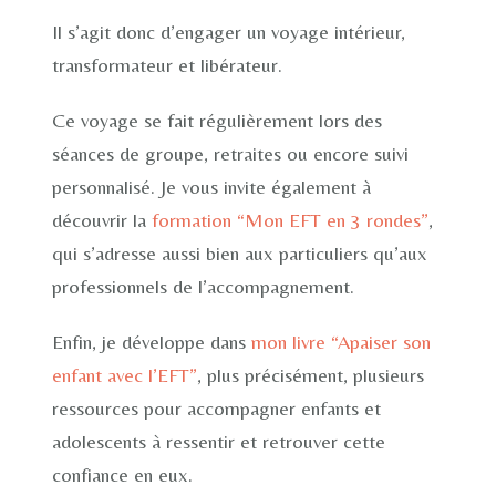
Il s’agit donc d’engager un voyage intérieur,
transformateur et libérateur.
Ce voyage se fait régulièrement lors des
séances de groupe, retraites ou encore suivi
personnalisé. Je vous invite également à
découvrir la
formation “Mon EFT en 3 rondes”
,
qui s’adresse aussi bien aux particuliers qu’aux
professionnels de l’accompagnement.
Enfin, je développe dans
mon livre “Apaiser son
enfant avec l’EFT”
, plus précisément, plusieurs
ressources pour accompagner enfants et
adolescents à ressentir et retrouver cette
confiance en eux.