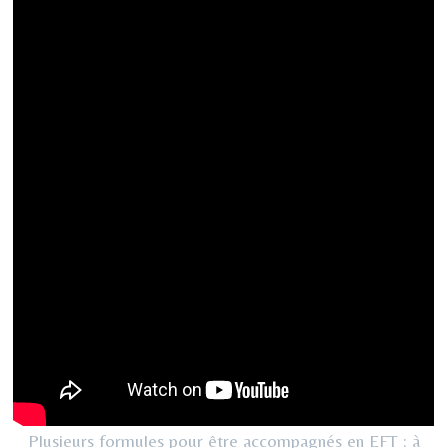
Plusieurs formules pour être accompagnés en EFT : à