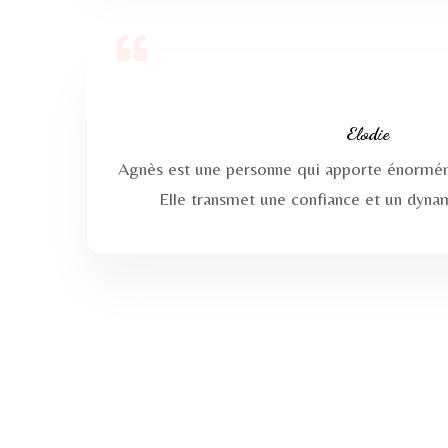
Elodie
Agnès est une personne qui apporte énormém
Elle transmet une confiance et un dyna