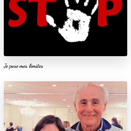
Je pose mes limites