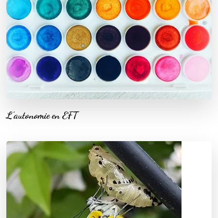
L’autonomie en EFT