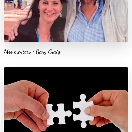
Mes mentors : Gary Craig