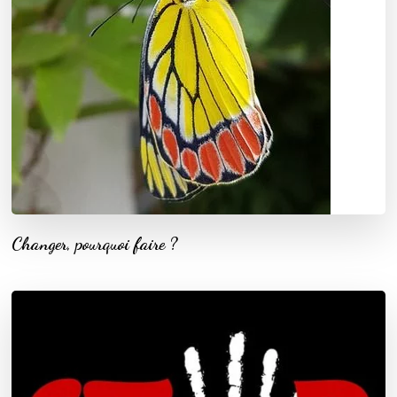
Changer, pourquoi faire ?