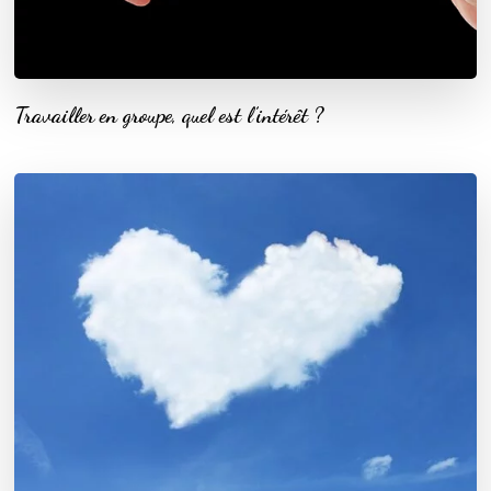
Travailler en groupe, quel est l’intérêt ?