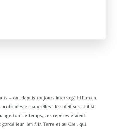
uits – ont depuis toujours interrogé l’Humain.
ofondes et naturelles : le soleil sera-t-il là
hange tout le temps, ces repères étaient
gardé leur lien à la Terre et au Ciel, qui