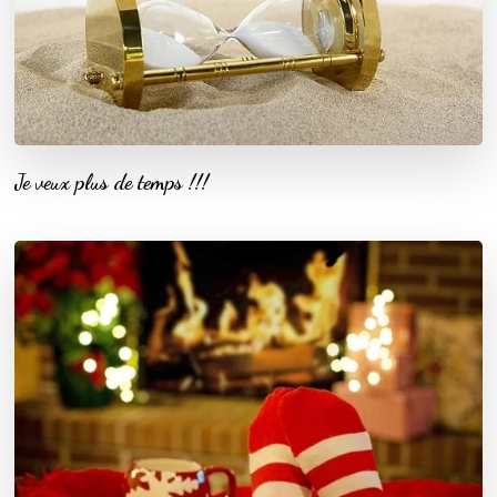
Je veux plus de temps !!!