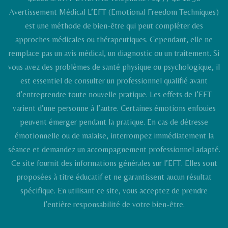
Avertissement Médical L’EFT (Emotional Freedom Techniques)
est une méthode de bien-être qui peut compléter des
approches médicales ou thérapeutiques. Cependant, elle ne
remplace pas un avis médical, un diagnostic ou un traitement. Si
vous avez des problèmes de santé physique ou psychologique, il
est essentiel de consulter un professionnel qualifié avant
d’entreprendre toute nouvelle pratique. Les effets de l’EFT
varient d’une personne à l’autre. Certaines émotions enfouies
peuvent émerger pendant la pratique. En cas de détresse
émotionnelle ou de malaise, interrompez immédiatement la
séance et demandez un accompagnement professionnel adapté.
Ce site fournit des informations générales sur l’EFT. Elles sont
proposées à titre éducatif et ne garantissent aucun résultat
spécifique. En utilisant ce site, vous acceptez de prendre
l’entière responsabilité de votre bien-être.