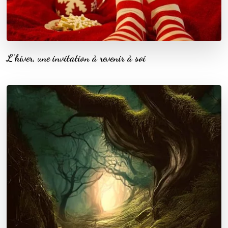
L’hiver, une invitation à revenir à soi