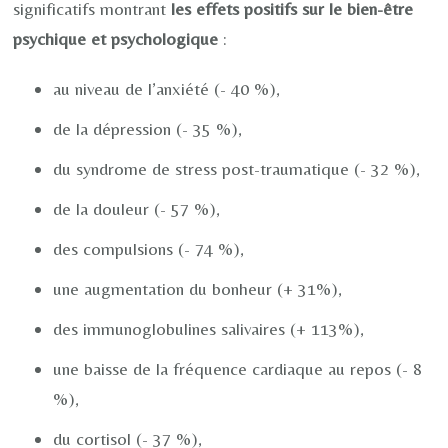
significatifs montrant
les effets positifs
sur le bien-être
psychique et psychologique
:
au niveau de l’anxiété (- 40 %),
de la dépression (- 35 %),
du syndrome de stress post-traumatique (- 32 %),
de la douleur (- 57 %),
des compulsions (- 74 %),
une augmentation du bonheur (+ 31%),
des immunoglobulines salivaires (+ 113%),
une baisse de la fréquence cardiaque au repos (- 8
%),
du cortisol (- 37 %),