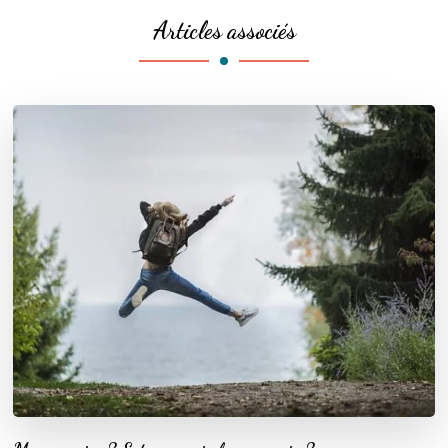
Articles associés