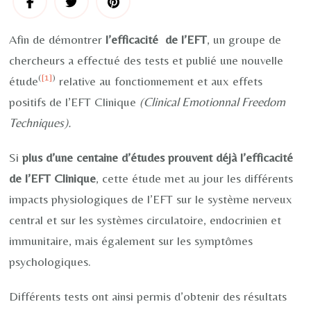
Afin de démontrer
l’efficacité de l’EFT
, un groupe de
chercheurs a effectué des tests et publié une nouvelle
(
[1]
)
étude
relative au fonctionnement et aux effets
positifs de l’EFT Clinique
(Clinical Emotionnal Freedom
Techniques).
Si
plus d’une centaine d’études prouvent déjà l’efficacité
de l’EFT Clinique
, cette étude met au jour les différents
impacts physiologiques de l’EFT sur le système nerveux
central et sur les systèmes circulatoire, endocrinien et
immunitaire, mais également sur les symptômes
psychologiques.
Différents tests ont ainsi permis d’obtenir des résultats