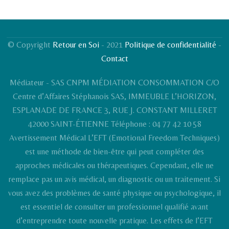
© Copyright
Retour en Soi
- 2021
Politique de confidentialité
-
Contact
Médiateur - SAS CNPM MÉDIATION CONSOMMATION C/O
Centre d’Affaires Stéphanois SAS, IMMEUBLE L’HORIZON,
ESPLANADE DE FRANCE 3, RUE J. CONSTANT MILLERET
42000 SAINT-ÉTIENNE Téléphone : 04 77 42 10 58
Avertissement Médical L’EFT (Emotional Freedom Techniques)
est une méthode de bien-être qui peut compléter des
approches médicales ou thérapeutiques. Cependant, elle ne
remplace pas un avis médical, un diagnostic ou un traitement. Si
vous avez des problèmes de santé physique ou psychologique, il
est essentiel de consulter un professionnel qualifié avant
d’entreprendre toute nouvelle pratique. Les effets de l’EFT