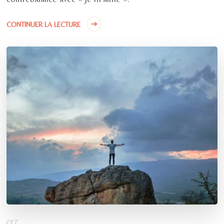
CONTINUER LA LECTURE
EFT