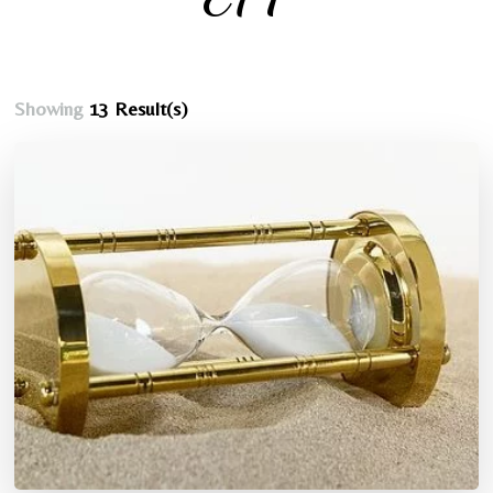
Showing
13 Result(s)