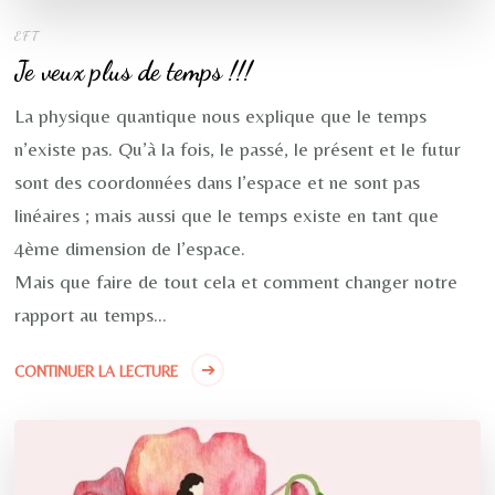
EFT
Je veux plus de temps !!!
La physique quantique nous explique que le temps
n’existe pas. Qu’à la fois, le passé, le présent et le futur
sont des coordonnées dans l’espace et ne sont pas
linéaires ; mais aussi que le temps existe en tant que
4ème dimension de l’espace.
Mais que faire de tout cela et comment changer notre
rapport au temps…
CONTINUER LA LECTURE