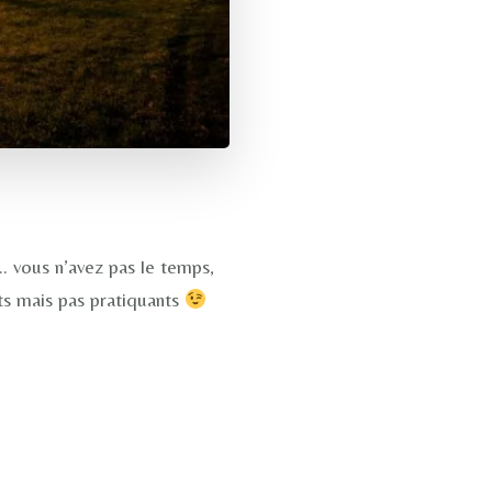
 vous n’avez pas le temps,
s mais pas pratiquants