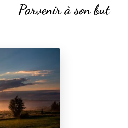
Parvenir à son but